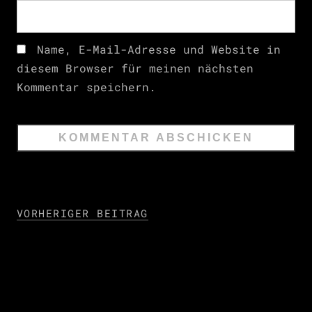
Name, E-Mail-Adresse und Website in
diesem Browser für meinen nächsten
Kommentar speichern.
VORHERIGER BEITRAG