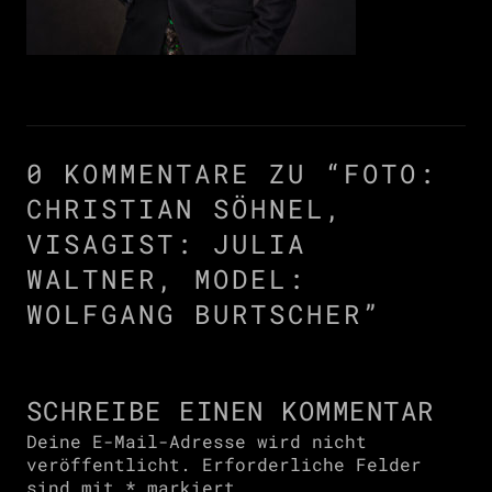
0 KOMMENTARE ZU “
FOTO:
CHRISTIAN SÖHNEL,
VISAGIST: JULIA
WALTNER, MODEL:
WOLFGANG BURTSCHER
”
SCHREIBE EINEN KOMMENTAR
Deine E-Mail-Adresse wird nicht
veröffentlicht.
Erforderliche Felder
sind mit
*
markiert