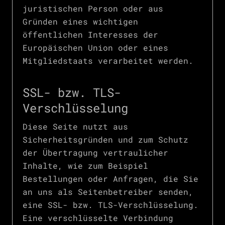
juristischen Person oder aus
Gründen eines wichtigen
öffentlichen Interesses der
Europäischen Union oder eines
Mitgliedstaats verarbeitet werden.
SSL- bzw. TLS-
Verschlüsselung
Diese Seite nutzt aus
Sicherheitsgründen und zum Schutz
der Übertragung vertraulicher
Inhalte, wie zum Beispiel
Bestellungen oder Anfragen, die Sie
an uns als Seitenbetreiber senden,
eine SSL- bzw. TLS-Verschlüsselung.
Eine verschlüsselte Verbindung