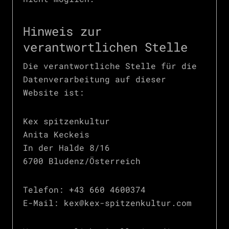
Hinweis zur
verantwortlichen Stelle
Die verantwortliche Stelle für die
Datenverarbeitung auf dieser
Website ist:
Kex spitzenkultur
Anita Keckeis
In der Halde 8/16
6700 Bludenz/Österreich
Telefon: +43 660 4600374
E-Mail: kex@kex-spitzenkultur.com