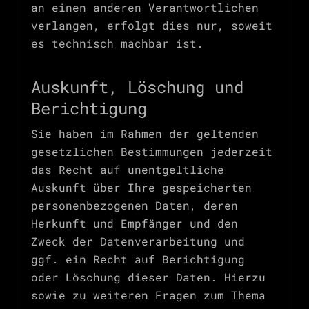
an einen anderen Verantwortlichen
verlangen, erfolgt dies nur, soweit
es technisch machbar ist.
Auskunft, Löschung und
Berichtigung
Sie haben im Rahmen der geltenden
gesetzlichen Bestimmungen jederzeit
das Recht auf unentgeltliche
Auskunft über Ihre gespeicherten
personenbezogenen Daten, deren
Herkunft und Empfänger und den
Zweck der Datenverarbeitung und
ggf. ein Recht auf Berichtigung
oder Löschung dieser Daten. Hierzu
sowie zu weiteren Fragen zum Thema