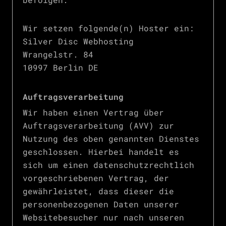
Wir setzen folgende(n) Hoster ein:
Silver Disc Webhosting
Wrangelstr. 84
10997 Berlin DE
Auftragsverarbeitung
Wir haben einen Vertrag über
Auftragsverarbeitung (AVV) zur
Nutzung des oben genannten Dienstes
geschlossen. Hierbei handelt es
sich um einen datenschutzrechtlich
vorgeschriebenen Vertrag, der
gewährleistet, dass dieser die
personenbezogenen Daten unserer
Websitebesucher nur nach unseren