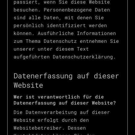
passiert, wenn Sie diese Website
besuchen. Personenbezogene Daten
sind alle Daten, mit denen Sie
persönlich identifiziert werden
können. Ausführliche Informationen
zum Thema Datenschutz entnehmen Sie
unserer unter diesem Text
aufgeführten Datenschutzerklärung.
Datenerfassung auf dieser
Website
Wer ist verantwortlich für die
Datenerfassung auf dieser Website?
Die Datenverarbeitung auf dieser
Website erfolgt durch den
Websitebetreiber. Dessen