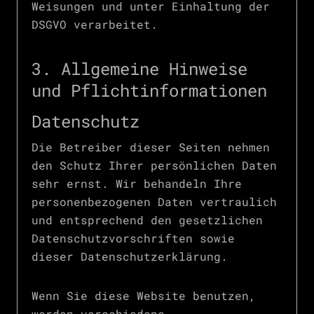
Weisungen und unter Einhaltung der
DSGVO verarbeitet.
3. Allgemeine Hinweise
und Pflicht­informationen
Datenschutz
Die Betreiber dieser Seiten nehmen
den Schutz Ihrer persönlichen Daten
sehr ernst. Wir behandeln Ihre
personenbezogenen Daten vertraulich
und entsprechend den gesetzlichen
Datenschutzvorschriften sowie
dieser Datenschutzerklärung.
Wenn Sie diese Website benutzen,
werden verschiedene