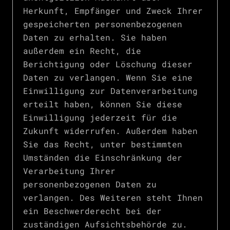
Herkunft, Empfänger und Zweck Ihrer
gespeicherten personenbezogenen
Daten zu erhalten. Sie haben
außerdem ein Recht, die
Berichtigung oder Löschung dieser
Daten zu verlangen. Wenn Sie eine
Einwilligung zur Datenverarbeitung
erteilt haben, können Sie diese
Einwilligung jederzeit für die
Zukunft widerrufen. Außerdem haben
Sie das Recht, unter bestimmten
Umständen die Einschränkung der
Verarbeitung Ihrer
personenbezogenen Daten zu
verlangen. Des Weiteren steht Ihnen
ein Beschwerderecht bei der
zuständigen Aufsichtsbehörde zu.