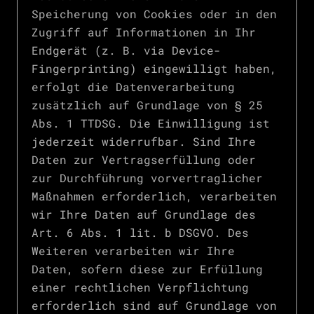
Speicherung von Cookies oder in den
Zugriff auf Informationen in Ihr
Endgerät (z. B. via Device-
Fingerprinting) eingewilligt haben,
erfolgt die Datenverarbeitung
zusätzlich auf Grundlage von § 25
Abs. 1 TTDSG. Die Einwilligung ist
jederzeit widerrufbar. Sind Ihre
Daten zur Vertragserfüllung oder
zur Durchführung vorvertraglicher
Maßnahmen erforderlich, verarbeiten
wir Ihre Daten auf Grundlage des
Art. 6 Abs. 1 lit. b DSGVO. Des
Weiteren verarbeiten wir Ihre
Daten, sofern diese zur Erfüllung
einer rechtlichen Verpflichtung
erforderlich sind auf Grundlage von