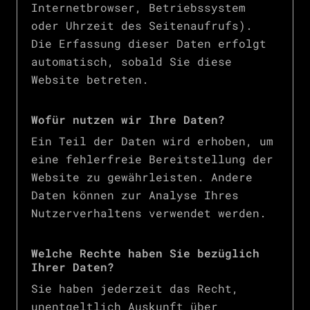
Internetbrowser, Betriebssystem
oder Uhrzeit des Seitenaufrufs).
Die Erfassung dieser Daten erfolgt
automatisch, sobald Sie diese
Website betreten.
Wofür nutzen wir Ihre Daten?
Ein Teil der Daten wird erhoben, um
eine fehlerfreie Bereitstellung der
Website zu gewährleisten. Andere
Daten können zur Analyse Ihres
Nutzerverhaltens verwendet werden.
Welche Rechte haben Sie bezüglich
Ihrer Daten?
Sie haben jederzeit das Recht,
unentgeltlich Auskunft über