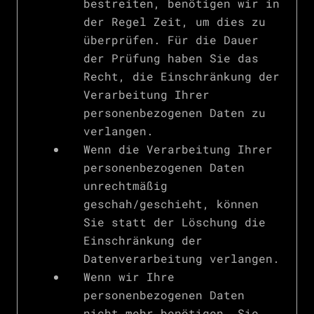
bestreiten, benötigen wir in
der Regel Zeit, um dies zu
überprüfen. Für die Dauer
der Prüfung haben Sie das
Recht, die Einschränkung der
Verarbeitung Ihrer
personenbezogenen Daten zu
verlangen.
Wenn die Verarbeitung Ihrer
personenbezogenen Daten
unrechtmäßig
geschah/geschieht, können
Sie statt der Löschung die
Einschränkung der
Datenverarbeitung verlangen.
Wenn wir Ihre
personenbezogenen Daten
nicht mehr benötigen, Sie