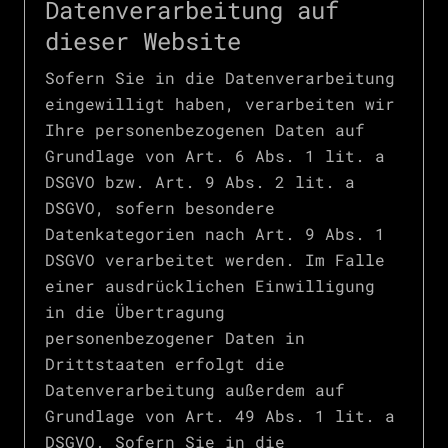
Datenverarbeitung auf
dieser Website
Sofern Sie in die Datenverarbeitung
eingewilligt haben, verarbeiten wir
Ihre personenbezogenen Daten auf
Grundlage von Art. 6 Abs. 1 lit. a
DSGVO bzw. Art. 9 Abs. 2 lit. a
DSGVO, sofern besondere
Datenkategorien nach Art. 9 Abs. 1
DSGVO verarbeitet werden. Im Falle
einer ausdrücklichen Einwilligung
in die Übertragung
personenbezogener Daten in
Drittstaaten erfolgt die
Datenverarbeitung außerdem auf
Grundlage von Art. 49 Abs. 1 lit. a
DSGVO. Sofern Sie in die