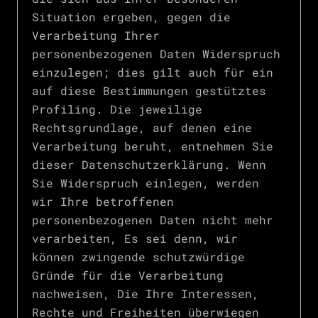
Situation ergeben, gegen die
Verarbeitung Ihrer
personenbezogenen Daten Widerspruch
einzulegen; dies gilt auch für ein
auf diese Bestimmungen gestütztes
Profiling. Die jeweilige
Rechtsgrundlage, auf denen eine
Verarbeitung beruht, entnehmen Sie
dieser Datenschutzerklärung. Wenn
Sie Widerspruch einlegen, werden
wir Ihre betroffenen
personenbezogenen Daten nicht mehr
verarbeiten, Es sei denn, wir
können zwingende schutzwürdige
Gründe für die Verarbeitung
nachweisen, Die Ihre Interessen,
Rechte und Freiheiten überwiegen