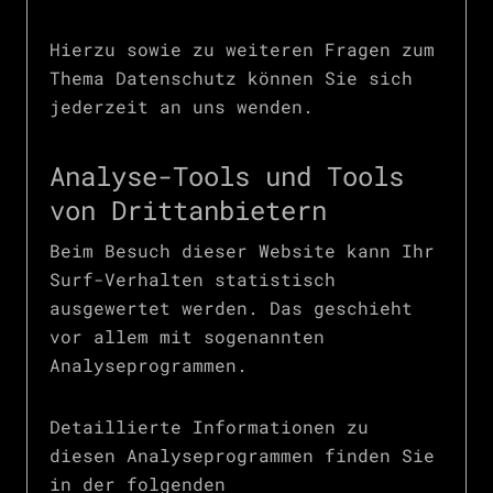
Hierzu sowie zu weiteren Fragen zum
Thema Datenschutz können Sie sich
jederzeit an uns wenden.
Analyse-Tools und Tools
von Dritt­anbietern
Beim Besuch dieser Website kann Ihr
Surf-Verhalten statistisch
ausgewertet werden. Das geschieht
vor allem mit sogenannten
Analyseprogrammen.
Detaillierte Informationen zu
diesen Analyseprogrammen finden Sie
in der folgenden