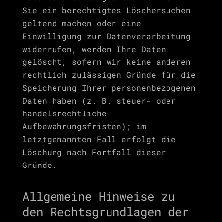
Sie ein berechtigtes Löschersuchen
geltend machen oder eine
Einwilligung zur Datenverarbeitung
widerrufen, werden Ihre Daten
gelöscht, sofern wir keine anderen
rechtlich zulässigen Gründe für die
Speicherung Ihrer personenbezogenen
Daten haben (z. B. steuer- oder
handelsrechtliche
Aufbewahrungsfristen); im
letztgenannten Fall erfolgt die
Löschung nach Fortfall dieser
Gründe.
Allgemeine Hinweise zu
den Rechtsgrundlagen der