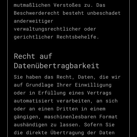
mutmaßlichen Verstoßes zu. Das
Beschwerderecht besteht unbeschadet
anderweitiger
verwaltungsrechtlicher oder
gerichtlicher Rechtsbehelfe.
Recht auf
Daten­übertrag­barkeit
Sie haben das Recht, Daten, die wir
auf Grundlage Ihrer Einwilligung
oder in Erfüllung eines Vertrags
automatisiert verarbeiten, an sich
oder an einen Dritten in einem
gängigen, maschinenlesbaren Format
aushändigen zu lassen. Sofern Sie
die direkte Übertragung der Daten