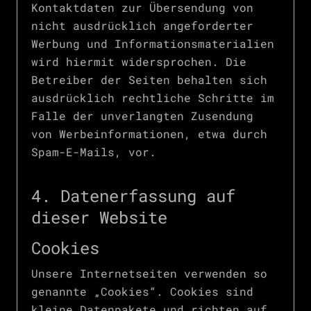
Kontaktdaten zur Übersendung von
nicht ausdrücklich angeforderter
Werbung und Informationsmaterialien
wird hiermit widersprochen. Die
Betreiber der Seiten behalten sich
ausdrücklich rechtliche Schritte im
Falle der unverlangten Zusendung
von Werbeinformationen, etwa durch
Spam-E-Mails, vor.
4. Datenerfassung auf
dieser Website
Cookies
Unsere Internetseiten verwenden so
genannte „Cookies“. Cookies sind
kleine Datenpakete und richten auf