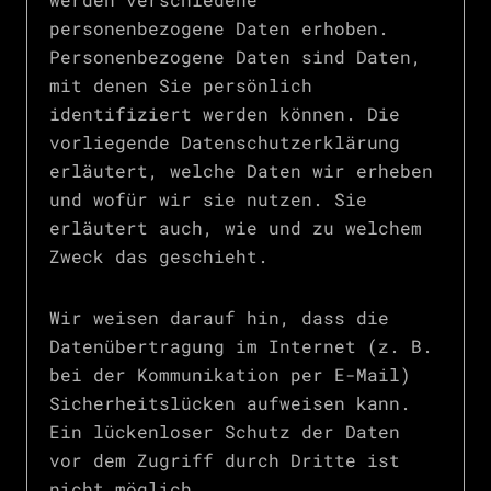
personenbezogene Daten erhoben.
Personenbezogene Daten sind Daten,
mit denen Sie persönlich
identifiziert werden können. Die
vorliegende Datenschutzerklärung
erläutert, welche Daten wir erheben
und wofür wir sie nutzen. Sie
erläutert auch, wie und zu welchem
Zweck das geschieht.
Wir weisen darauf hin, dass die
Datenübertragung im Internet (z. B.
bei der Kommunikation per E-Mail)
Sicherheitslücken aufweisen kann.
Ein lückenloser Schutz der Daten
vor dem Zugriff durch Dritte ist
nicht möglich.