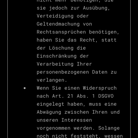
sie jedoch zur Ausübung,
Verteidigung oder
Geltendmachung von
Rechtsansprüchen benötigen,
haben Sie das Recht, statt
der Löschung die
Einschränkung der
Verarbeitung Ihrer
personenbezogenen Daten zu
verlangen.
Wenn Sie einen Widerspruch
nach Art. 21 Abs. 1 DSGVO
eingelegt haben, muss eine
Abwägung zwischen Ihren und
unseren Interessen
vorgenommen werden. Solange
noch nicht feststeht, wessen