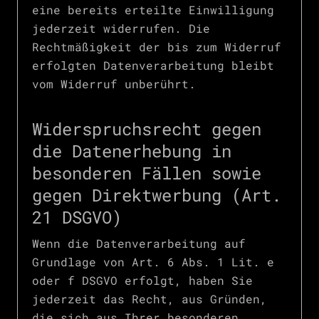
eine bereits erteilte Einwilligung
jederzeit widerrufen. Die
Rechtmäßigkeit der bis zum Widerruf
erfolgten Datenverarbeitung bleibt
vom Widerruf unberührt.
Widerspruchsrecht gegen
die Datenerhebung in
besonderen Fällen sowie
gegen Direktwerbung (Art.
21 DSGVO)
Wenn die Datenverarbeitung auf
Grundlage von Art. 6 Abs. 1 Lit. e
oder f DSGVO erfolgt, haben Sie
jederzeit das Recht, aus Gründen,
die sich aus Ihrer besonderen