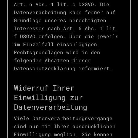
Art. 6 Abs. 1 lit. c DSGVO. Die
Datenverarbeitung kann ferner auf
Grundlage unseres berechtigten
Interesses nach Art. 6 Abs. 1 lit.
f DSGVO erfolgen. Über die jeweils
im Einzelfall einschlägigen
Rechtsgrundlagen wird in den
folgenden Absätzen dieser
Datenschutzerklärung informiert.
Widerruf Ihrer
Einwilligung zur
Datenverarbeitung
Viele Datenverarbeitungsvorgänge
sind nur mit Ihrer ausdrücklichen
Einwilligung möglich. Sie können