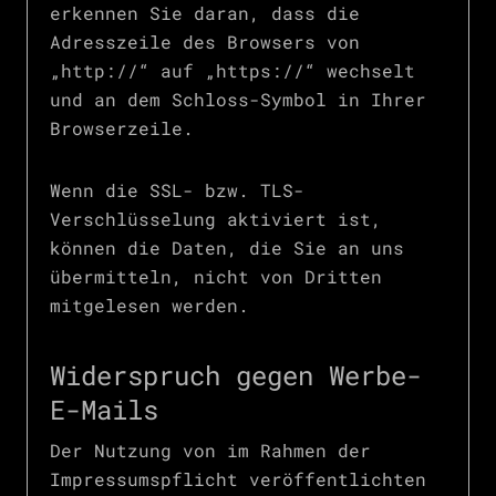
erkennen Sie daran, dass die
Adresszeile des Browsers von
„http://“ auf „https://“ wechselt
und an dem Schloss-Symbol in Ihrer
Browserzeile.
Wenn die SSL- bzw. TLS-
Verschlüsselung aktiviert ist,
können die Daten, die Sie an uns
übermitteln, nicht von Dritten
mitgelesen werden.
Widerspruch gegen Werbe-
E-Mails
Der Nutzung von im Rahmen der
Impressumspflicht veröffentlichten