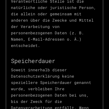
Verantwortliche Stelle ist die
natürliche oder juristische Person,
die allein oder gemeinsam mit
anderen über die Zwecke und Mittel
der Verarbeitung von
personenbezogenen Daten (z. B.
Namen, E-Mail-Adressen o. Ä.)
entscheidet.
Speicherdauer
Soweit innerhalb dieser
Datenschutzerklärung keine
speziellere Speicherdauer genannt
wurde, verbleiben Ihre
personenbezogenen Daten bei uns,
bis der Zweck für die
Datenverarbeitung entfällt. Wenn