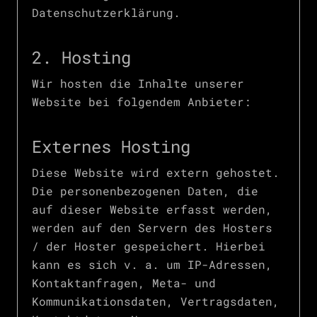
Datenschutzerklärung.
2. Hosting
Wir hosten die Inhalte unserer
Website bei folgendem Anbieter:
Externes Hosting
Diese Website wird extern gehostet.
Die personenbezogenen Daten, die
auf dieser Website erfasst werden,
werden auf den Servern des Hosters
/ der Hoster gespeichert. Hierbei
kann es sich v. a. um IP-Adressen,
Kontaktanfragen, Meta- und
Kommunikationsdaten, Vertragsdaten,