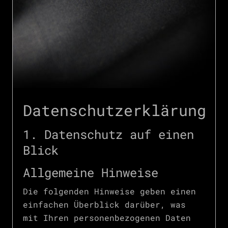
Datenschutz­erklärung
1. Datenschutz auf einen
Blick
Allgemeine Hinweise
Die folgenden Hinweise geben einen
einfachen Überblick darüber, was
mit Ihren personenbezogenen Daten