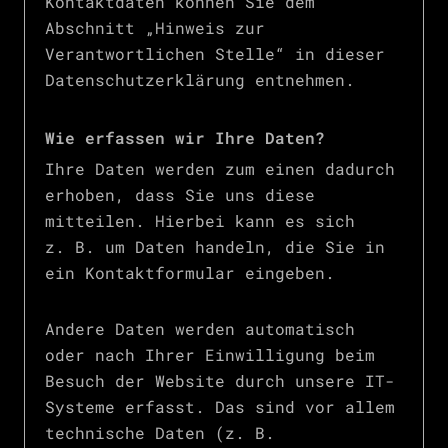
Kontaktdaten können Sie dem
Abschnitt „Hinweis zur
Verantwortlichen Stelle“ in dieser
Datenschutzerklärung entnehmen.
Wie erfassen wir Ihre Daten?
Ihre Daten werden zum einen dadurch
erhoben, dass Sie uns diese
mitteilen. Hierbei kann es sich
z. B. um Daten handeln, die Sie in
ein Kontaktformular eingeben.
Andere Daten werden automatisch
oder nach Ihrer Einwilligung beim
Besuch der Website durch unsere IT-
Systeme erfasst. Das sind vor allem
technische Daten (z. B.