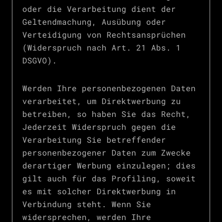
oder die Verarbeitung dient der
Geltendmachung, Ausübung oder
Verteidigung von Rechtsansprüchen
(Widerspruch nach Art. 21 Abs. 1
DSGVO).
Werden Ihre personenbezogenen Daten
verarbeitet, um Direktwerbung zu
betreiben, so haben Sie das Recht,
Jederzeit Widerspruch gegen die
Verarbeitung Sie betreffender
personenbezogener Daten zum Zwecke
derartiger Werbung einzulegen; dies
gilt auch für das Profiling, soweit
es mit solcher Direktwerbung in
Verbindung steht. Wenn Sie
widersprechen, werden Ihre