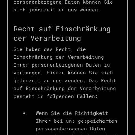
personenbezogene Daten können Sie
sich jederzeit an uns wenden.
Recht auf Einschränkung
der Verarbeitung
Sie haben das Recht, die
Einschränkung der Verarbeitung
Ihrer personenbezogenen Daten zu
verlangen. Hierzu können Sie sich
jederzeit an uns wenden. Das Recht
auf Einschränkung der Verarbeitung
besteht in folgenden Fällen:
Wenn Sie die Richtigkeit
Ihrer bei uns gespeicherten
personenbezogenen Daten