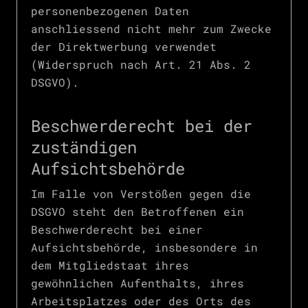
personenbezogenen Daten
anschliessend nicht mehr zum Zwecke
der Direktwerbung verwendet
(Widerspruch nach Art. 21 Abs. 2
DSGVO).
Beschwerde­recht bei der
zuständigen
Aufsichts­behörde
Im Falle von Verstößen gegen die
DSGVO steht den Betroffenen ein
Beschwerderecht bei einer
Aufsichtsbehörde, insbesondere in
dem Mitgliedstaat ihres
gewöhnlichen Aufenthalts, ihres
Arbeitsplatzes oder des Orts des