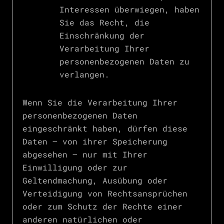
Interessen überwiegen, haben
Sie das Recht, die
Einschränkung der
Verarbeitung Ihrer
personenbezogenen Daten zu
verlangen.
Wenn Sie die Verarbeitung Ihrer
personenbezogenen Daten
eingeschränkt haben, dürfen diese
Daten – von ihrer Speicherung
abgesehen – nur mit Ihrer
Einwilligung oder zur
Geltendmachung, Ausübung oder
Verteidigung von Rechtsansprüchen
oder zum Schutz der Rechte einer
anderen natürlichen oder