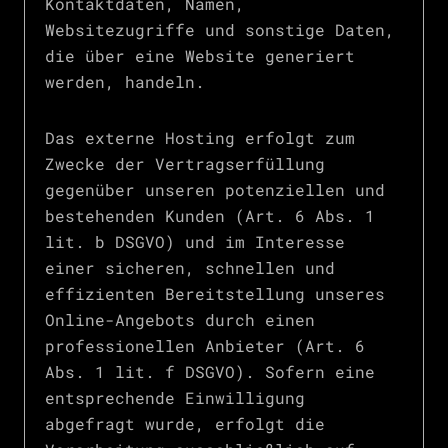
Kontaktdaten, Namen,
Websitezugriffe und sonstige Daten,
die über eine Website generiert
werden, handeln.
Das externe Hosting erfolgt zum
Zwecke der Vertragserfüllung
gegenüber unseren potenziellen und
bestehenden Kunden (Art. 6 Abs. 1
lit. b DSGVO) und im Interesse
einer sicheren, schnellen und
effizienten Bereitstellung unseres
Online-Angebots durch einen
professionellen Anbieter (Art. 6
Abs. 1 lit. f DSGVO). Sofern eine
entsprechende Einwilligung
abgefragt wurde, erfolgt die