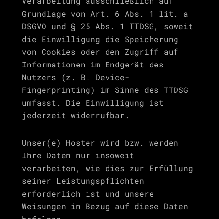
Verarbeitung ausschließlich auf
Grundlage von Art. 6 Abs. 1 lit. a
DSGVO und § 25 Abs. 1 TTDSG, soweit
die Einwilligung die Speicherung
von Cookies oder den Zugriff auf
Informationen im Endgerät des
Nutzers (z. B. Device-
Fingerprinting) im Sinne des TTDSG
umfasst. Die Einwilligung ist
jederzeit widerrufbar.
Unser(e) Hoster wird bzw. werden
Ihre Daten nur insoweit
verarbeiten, wie dies zur Erfüllung
seiner Leistungspflichten
erforderlich ist und unsere
Weisungen in Bezug auf diese Daten
befolgen.