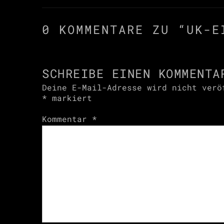
0 KOMMENTARE ZU “
UK-E
SCHREIBE EINEN KOMMENTA
Deine E-Mail-Adresse wird nicht verö
*
markiert
Kommentar
*