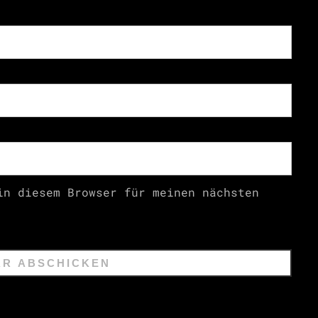
in diesem Browser für meinen nächsten