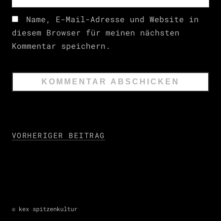
Name, E-Mail-Adresse und Website in
diesem Browser für meinen nächsten
Kommentar speichern.
VORHERIGER BEITRAG
© kex spitzenkultur