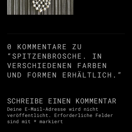
0 KOMMENTARE ZU
“
SPITZENBROSCHE. IN
VERSCHIEDENEN FARBEN
UND FORMEN ERHÄLTLICH.
”
SCHREIBE EINEN KOMMENTAR
Deine E-Mail-Adresse wird nicht
veröffentlicht.
Erforderliche Felder
sind mit
*
markiert