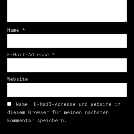
Name
*
E-Mail-Adresse
*
Website
Name, E-Mail-Adresse und Website in
diesem Browser für meinen nächsten
Kommentar speichern.