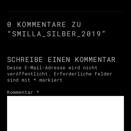
0 KOMMENTARE ZU
“
SMILLA_SILBER_2019
”
SCHREIBE EINEN KOMMENTAR
Deine E-Mail-Adresse wird nicht
veröffentlicht.
Erforderliche Felder
sind mit
*
markiert
Kommentar
*