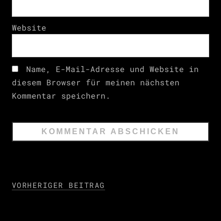
Website
Name, E-Mail-Adresse und Website in
diesem Browser für meinen nächsten
Kommentar speichern.
VORHERIGER BEITRAG