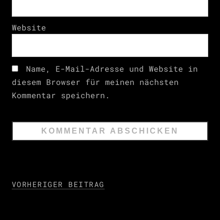
Website
Name, E-Mail-Adresse und Website in
diesem Browser für meinen nächsten
Kommentar speichern.
VORHERIGER BEITRAG