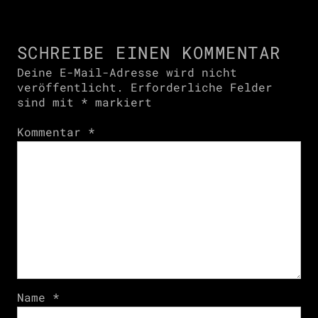
SCHREIBE EINEN KOMMENTAR
Deine E-Mail-Adresse wird nicht
veröffentlicht.
Erforderliche Felder
sind mit
*
markiert
Kommentar
*
Name
*