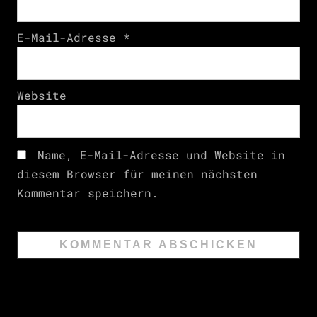
E-Mail-Adresse
*
Website
Name, E-Mail-Adresse und Website in
diesem Browser für meinen nächsten
Kommentar speichern.