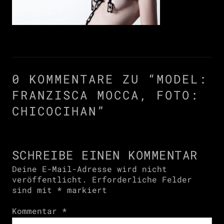
0 KOMMENTARE ZU “
MODEL:
FRANZISCA MOCCA, FOTO:
CHICOCIHAN
”
SCHREIBE EINEN KOMMENTAR
Deine E-Mail-Adresse wird nicht
veröffentlicht.
Erforderliche Felder
sind mit
*
markiert
Kommentar
*