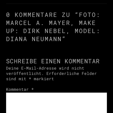
0 KOMMENTARE ZU “
FOTO:
MARCEL A. MAYER, MAKE
UP: DIRK NEBEL, MODEL:
DIANA NEUMANN
”
SCHREIBE EINEN KOMMENTAR
Deine E-Mail-Adresse wird nicht
veröffentlicht.
Erforderliche Felder
sind mit
*
markiert
Kommentar
*