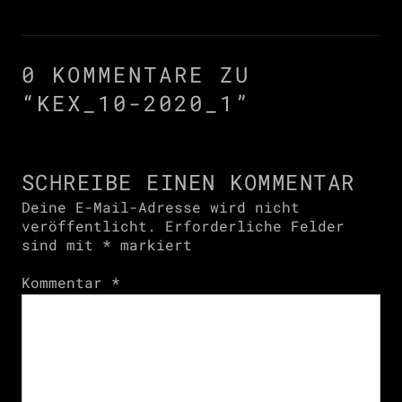
0 KOMMENTARE ZU
“
KEX_10-2020_1
”
SCHREIBE EINEN KOMMENTAR
Deine E-Mail-Adresse wird nicht
veröffentlicht.
Erforderliche Felder
sind mit
*
markiert
Kommentar
*