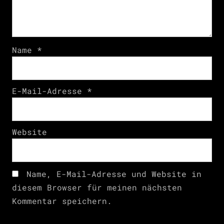
Name
*
E-Mail-Adresse
*
Website
Name, E-Mail-Adresse und Website in
diesem Browser für meinen nächsten
Kommentar speichern.