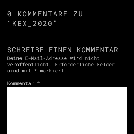
0 KOMMENTARE ZU
“
KEX_2020
”
SCHREIBE EINEN KOMMENTAR
Deine E-Mail-Adresse wird nicht
veröffentlicht.
Erforderliche Felder
sind mit
*
markiert
Kommentar
*