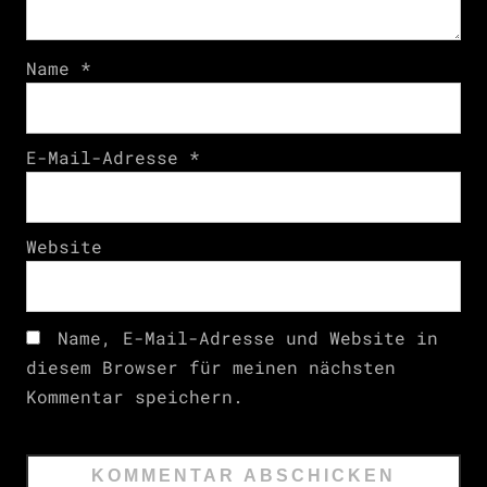
Name
*
E-Mail-Adresse
*
Website
Name, E-Mail-Adresse und Website in
diesem Browser für meinen nächsten
Kommentar speichern.