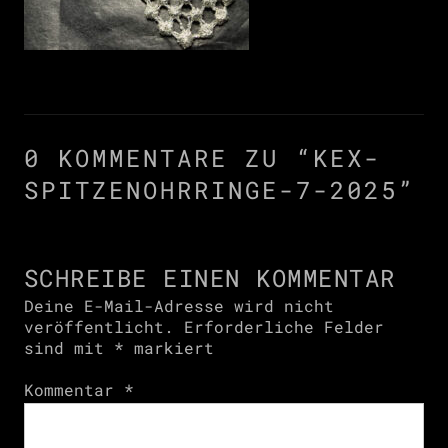
0 KOMMENTARE ZU “
KEX-
SPITZENOHRRINGE-7-2025
”
SCHREIBE EINEN KOMMENTAR
Deine E-Mail-Adresse wird nicht
veröffentlicht.
Erforderliche Felder
sind mit
*
markiert
Kommentar
*