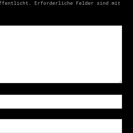
ffentlicht.
Erforderliche Felder sind mit