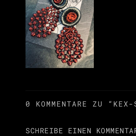
0 KOMMENTARE ZU “
KEX-
SCHREIBE EINEN KOMMENTA