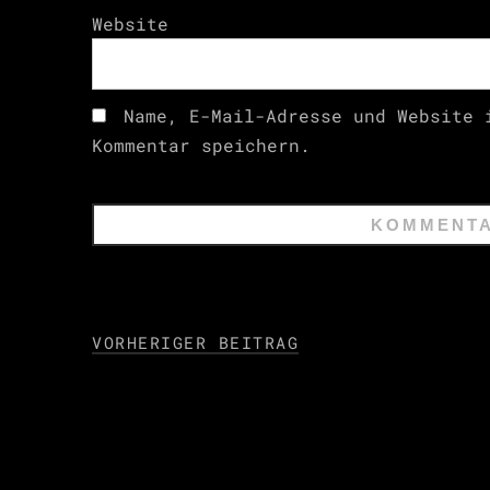
Website
Name, E-Mail-Adresse und Website 
Kommentar speichern.
VORHERIGER BEITRAG