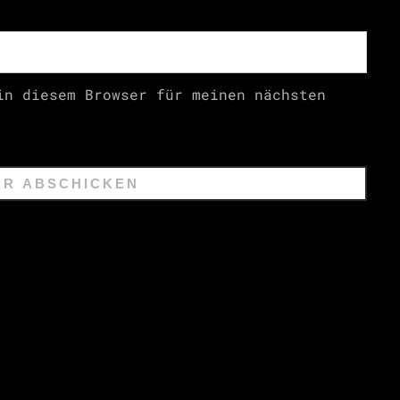
in diesem Browser für meinen nächsten