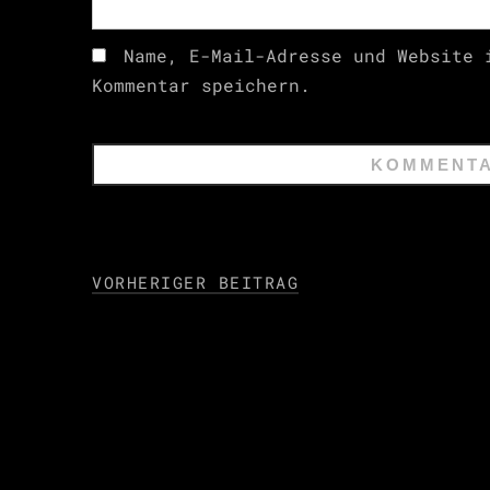
Name, E-Mail-Adresse und Website 
Kommentar speichern.
VORHERIGER BEITRAG