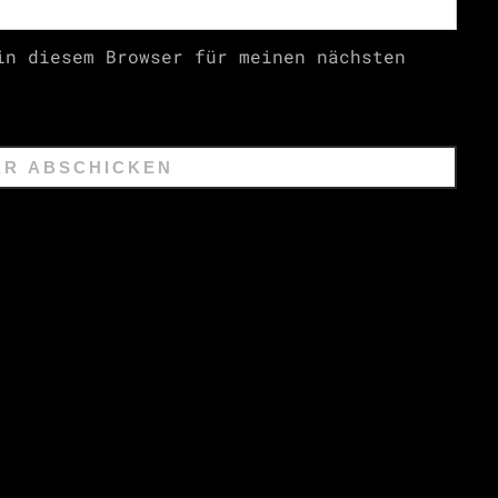
in diesem Browser für meinen nächsten