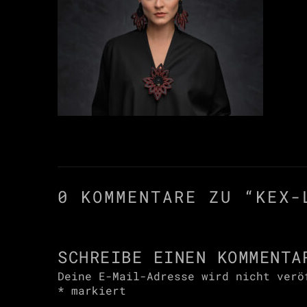
0 KOMMENTARE ZU “
KEX-
SCHREIBE EINEN KOMMENTA
Deine E-Mail-Adresse wird nicht verö
*
markiert