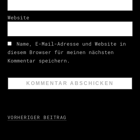
Website
Name, E-Mail-Adresse und Website in
diesem Browser für meinen nächsten
Kommentar speichern.
VORHERIGER BEITRAG