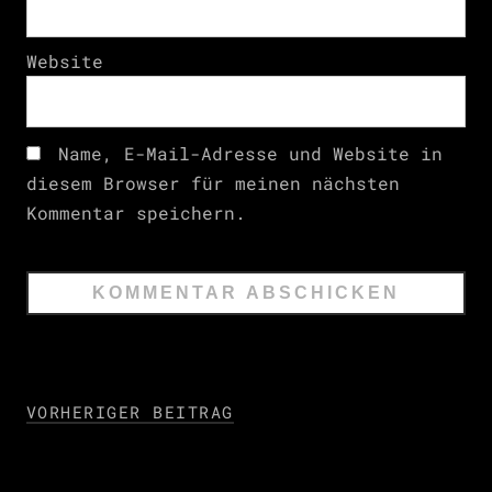
Website
Name, E-Mail-Adresse und Website in
diesem Browser für meinen nächsten
Kommentar speichern.
VORHERIGER BEITRAG