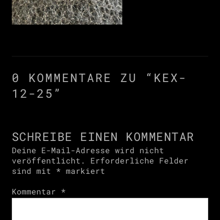
0 KOMMENTARE ZU “
KEX-
12-25
”
SCHREIBE EINEN KOMMENTAR
Deine E-Mail-Adresse wird nicht
veröffentlicht.
Erforderliche Felder
sind mit
*
markiert
Kommentar
*