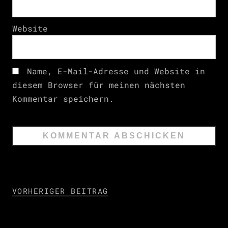
Website
Name, E-Mail-Adresse und Website in
diesem Browser für meinen nächsten
Kommentar speichern.
VORHERIGER BEITRAG