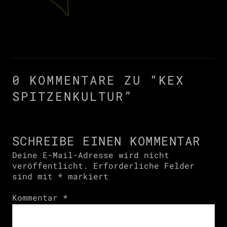
0 KOMMENTARE ZU “
KEX
SPITZENKULTUR
”
SCHREIBE EINEN KOMMENTAR
Deine E-Mail-Adresse wird nicht
veröffentlicht.
Erforderliche Felder
sind mit
*
markiert
Kommentar
*