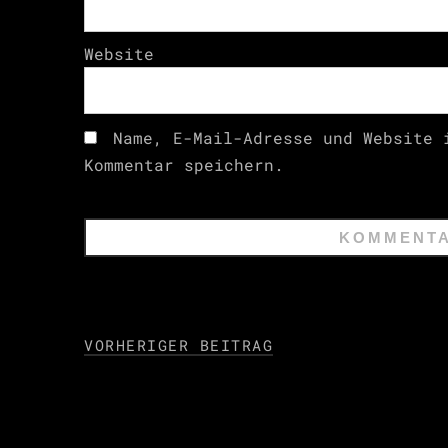
Website
Name, E-Mail-Adresse und Website 
Kommentar speichern.
VORHERIGER BEITRAG