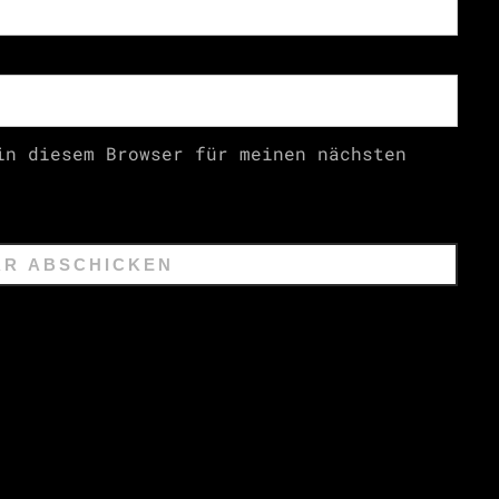
in diesem Browser für meinen nächsten