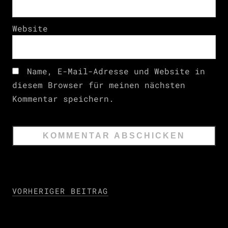
Website
Name, E-Mail-Adresse und Website in
diesem Browser für meinen nächsten
Kommentar speichern.
VORHERIGER BEITRAG