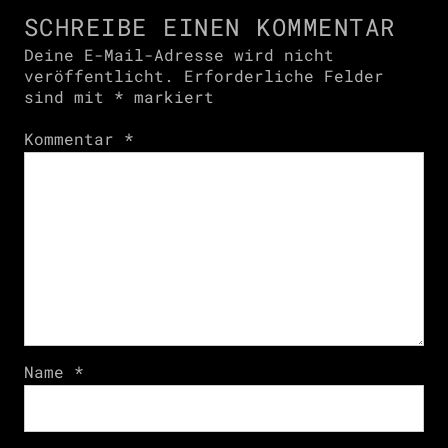
SCHREIBE EINEN KOMMENTAR
Deine E-Mail-Adresse wird nicht
veröffentlicht.
Erforderliche Felder
sind mit
*
markiert
Kommentar
*
Name
*