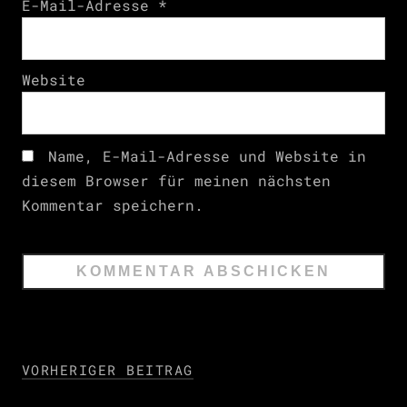
E-Mail-Adresse
*
Website
Name, E-Mail-Adresse und Website in
diesem Browser für meinen nächsten
Kommentar speichern.
VORHERIGER BEITRAG