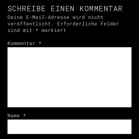
SCHREIBE EINEN KOMMENTAR
Deine E-Mail-Adresse wird nicht
veröffentlicht.
Erforderliche Felder
sind mit
*
markiert
Kommentar
*
Name
*