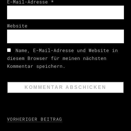
E-Mail-Adresse
*
Website
Name, E-Mail-Adresse und Website in
diesem Browser für meinen nächsten
Kommentar speichern.
VORHERIGER BEITRAG