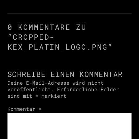
0 KOMMENTARE ZU
“
CROPPED-
KEX_PLATIN_LOGO.PNG
”
SCHREIBE EINEN KOMMENTAR
Deine E-Mail-Adresse wird nicht
veröffentlicht.
Erforderliche Felder
sind mit
*
markiert
Kommentar
*