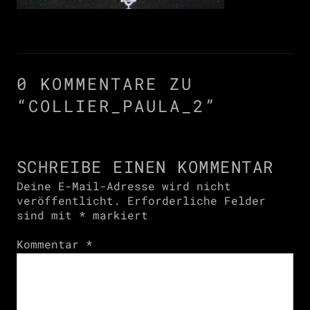
0 KOMMENTARE ZU
“
COLLIER_PAULA_2
”
SCHREIBE EINEN KOMMENTAR
Deine E-Mail-Adresse wird nicht
veröffentlicht.
Erforderliche Felder
sind mit
*
markiert
Kommentar
*