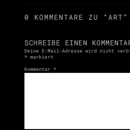
0 KOMMENTARE ZU “
ART
”
SCHREIBE EINEN KOMMENTA
Deine E-Mail-Adresse wird nicht verö
*
markiert
Kommentar
*