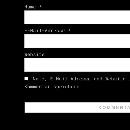
Name
*
E-Mail-Adresse
*
Website
Name, E-Mail-Adresse und Website 
Kommentar speichern.