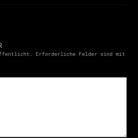
R
ffentlicht.
Erforderliche Felder sind mit