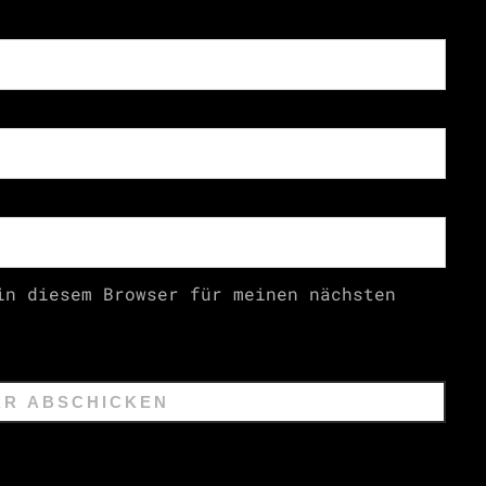
in diesem Browser für meinen nächsten