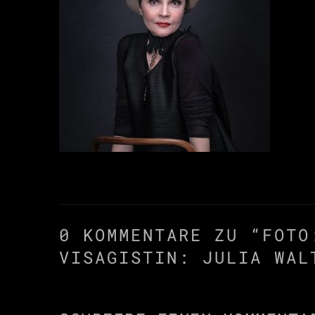
0 KOMMENTARE ZU “
FOTO
VISAGISTIN: JULIA WAL