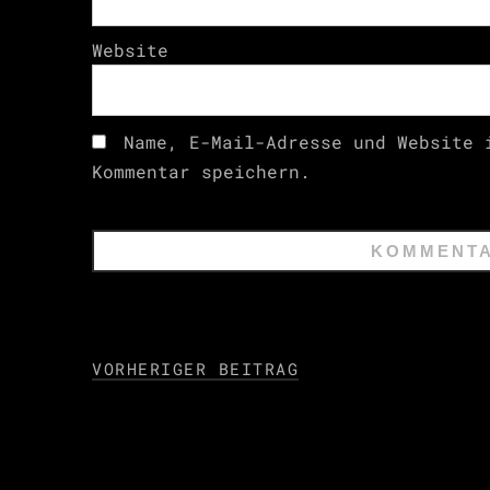
Website
Name, E-Mail-Adresse und Website 
Kommentar speichern.
VORHERIGER BEITRAG