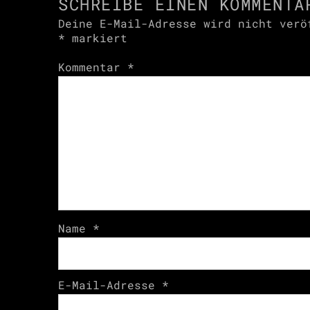
SCHREIBE EINEN KOMMENTA
Deine E-Mail-Adresse wird nicht verö
*
markiert
Kommentar
*
Name
*
E-Mail-Adresse
*