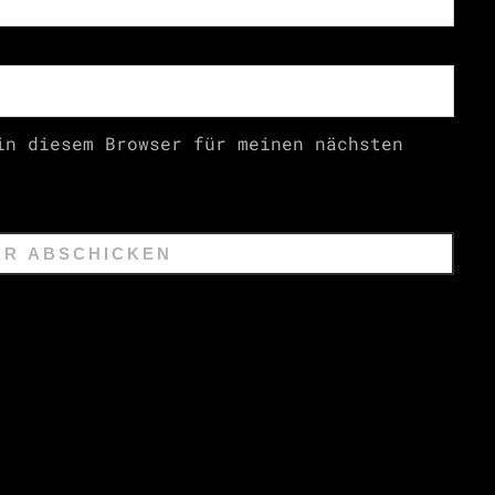
in diesem Browser für meinen nächsten