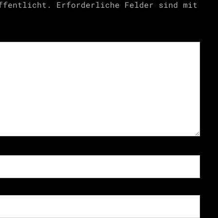
ffentlicht.
Erforderliche Felder sind mit