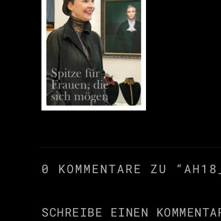
0 KOMMENTARE ZU “
AH18
SCHREIBE EINEN KOMMENTA