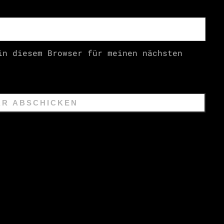
in diesem Browser für meinen nächsten