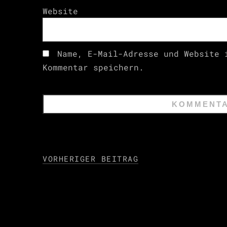
Website
Name, E-Mail-Adresse und Website 
Kommentar speichern.
VORHERIGER BEITRAG