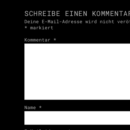
SCHREIBE EINEN KOMMENTA
Deine E-Mail-Adresse wird nicht verö
*
markiert
Kommentar
*
Name
*