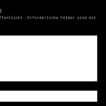
R
ffentlicht.
Erforderliche Felder sind mit