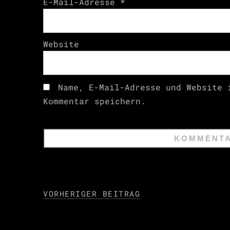
E-Mail-Adresse
*
Website
Name, E-Mail-Adresse und Website 
Kommentar speichern.
VORHERIGER BEITRAG