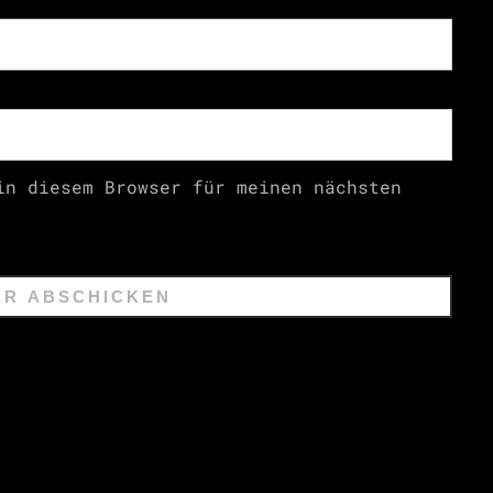
in diesem Browser für meinen nächsten